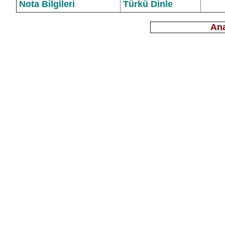
Nota Bilgileri
Türkü Dinle
Ana